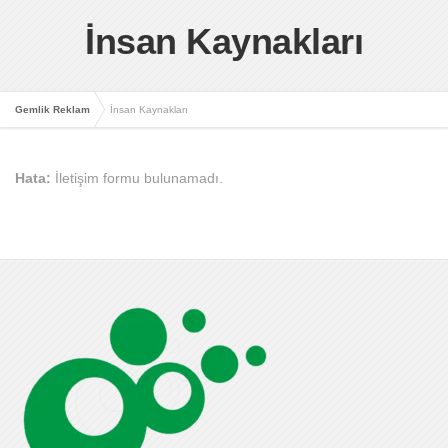
İnsan Kaynakları
Gemlik Reklam
İnsan Kaynakları
Hata:
İletişim formu bulunamadı.