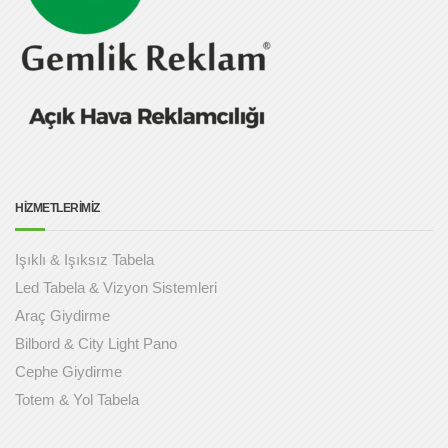
HİZMETLERİMİZ
Işıklı & Işıksız Tabela
Led Tabela & Vizyon Sistemleri
Araç Giydirme
Bilbord & City Light Pano
Cephe Giydirme
Totem & Yol Tabela