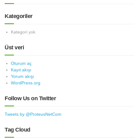
Kategoriler
Kategori yok
Üst veri
Oturum aç
Kayıt akışı
Yorum akışı
WordPress.org
Follow Us on Twitter
Tweets by @ProteusNetCom
Tag Cloud