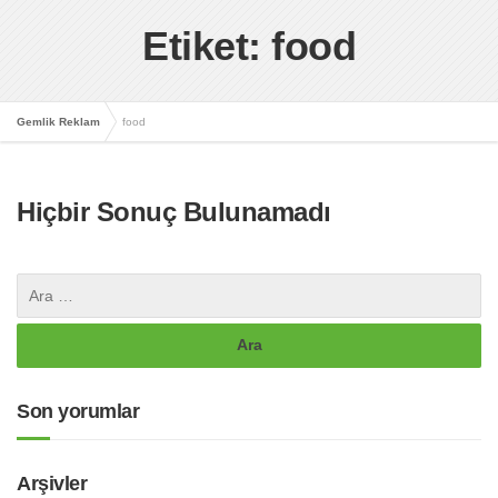
Etiket: food
Gemlik Reklam
food
Hiçbir Sonuç Bulunamadı
Son yorumlar
Arşivler